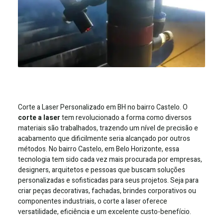
Corte a Laser Personalizado em BH no bairro Castelo. O
corte a laser
tem revolucionado a forma como diversos
materiais são trabalhados, trazendo um nível de precisão e
acabamento que dificilmente seria alcançado por outros
métodos. No bairro Castelo, em Belo Horizonte, essa
tecnologia tem sido cada vez mais procurada por empresas,
designers, arquitetos e pessoas que buscam soluções
personalizadas e sofisticadas para seus projetos. Seja para
criar peças decorativas, fachadas, brindes corporativos ou
componentes industriais, o corte a laser oferece
versatilidade, eficiência e um excelente custo-benefício.