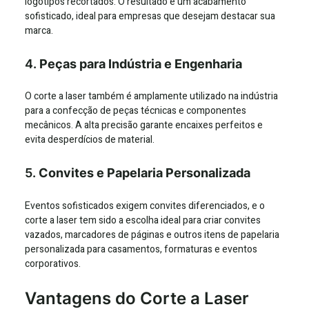
logotipos recortados. O resultado é um acabamento
sofisticado, ideal para empresas que desejam destacar sua
marca.
4.
Peças para Indústria e Engenharia
O corte a laser também é amplamente utilizado na indústria
para a confecção de peças técnicas e componentes
mecânicos. A alta precisão garante encaixes perfeitos e
evita desperdícios de material.
5.
Convites e Papelaria Personalizada
Eventos sofisticados exigem convites diferenciados, e o
corte a laser tem sido a escolha ideal para criar convites
vazados, marcadores de páginas e outros itens de papelaria
personalizada para casamentos, formaturas e eventos
corporativos.
Vantagens do Corte a Laser