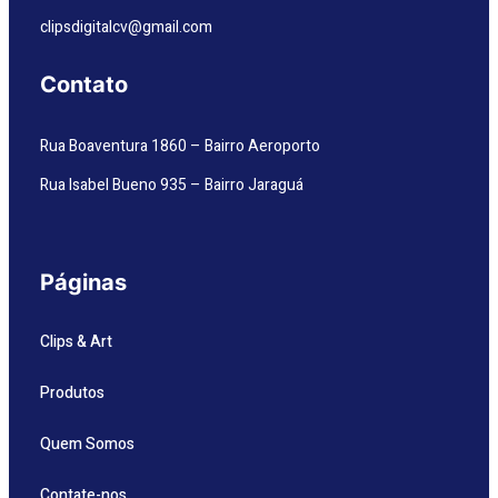
clipsdigitalcv@gmail.com
Contato
Rua Boaventura 1860 – Bairro Aeroporto
Rua Isabel Bueno 935 – Bairro Jaraguá
Páginas
Clips & Art
Produtos
Quem Somos
Contate-nos