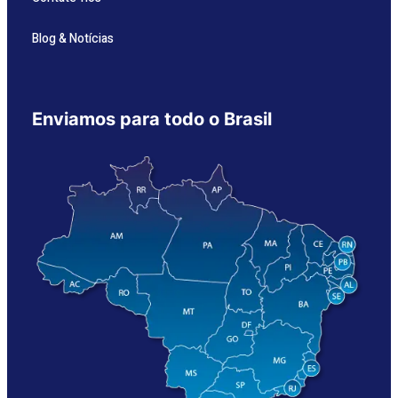
Blog & Notícias
Enviamos para todo o Brasil