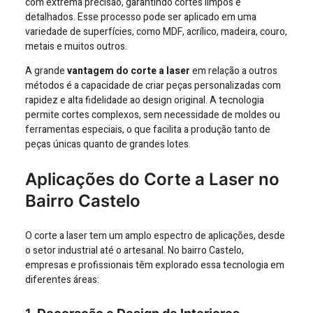
com extrema precisão, garantindo cortes limpos e
detalhados. Esse processo pode ser aplicado em uma
variedade de superfícies, como MDF, acrílico, madeira, couro,
metais e muitos outros.
A grande
vantagem do corte a laser
em relação a outros
métodos é a capacidade de criar peças personalizadas com
rapidez e alta fidelidade ao design original. A tecnologia
permite cortes complexos, sem necessidade de moldes ou
ferramentas especiais, o que facilita a produção tanto de
peças únicas quanto de grandes lotes.
Aplicações do Corte a Laser no
Bairro Castelo
O corte a laser tem um amplo espectro de aplicações, desde
o setor industrial até o artesanal. No bairro Castelo,
empresas e profissionais têm explorado essa tecnologia em
diferentes áreas: