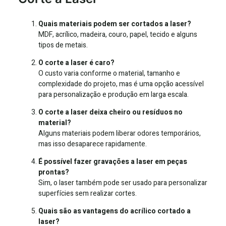
Quais materiais podem ser cortados a laser?
MDF, acrílico, madeira, couro, papel, tecido e alguns
tipos de metais.
O corte a laser é caro?
O custo varia conforme o material, tamanho e
complexidade do projeto, mas é uma opção acessível
para personalização e produção em larga escala.
O corte a laser deixa cheiro ou resíduos no
material?
Alguns materiais podem liberar odores temporários,
mas isso desaparece rapidamente.
É possível fazer gravações a laser em peças
prontas?
Sim, o laser também pode ser usado para personalizar
superfícies sem realizar cortes.
Quais são as vantagens do acrílico cortado a
laser?