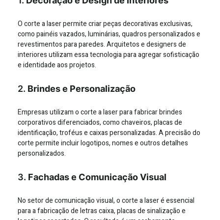
1.
Decoração e Design de Interiores
O corte a laser permite criar peças decorativas exclusivas,
como painéis vazados, luminárias, quadros personalizados e
revestimentos para paredes. Arquitetos e designers de
interiores utilizam essa tecnologia para agregar sofisticação
e identidade aos projetos.
2.
Brindes e Personalização
Empresas utilizam o corte a laser para fabricar brindes
corporativos diferenciados, como chaveiros, placas de
identificação, troféus e caixas personalizadas. A precisão do
corte permite incluir logotipos, nomes e outros detalhes
personalizados.
3.
Fachadas e Comunicação Visual
No setor de comunicação visual, o corte a laser é essencial
para a fabricação de letras caixa, placas de sinalização e