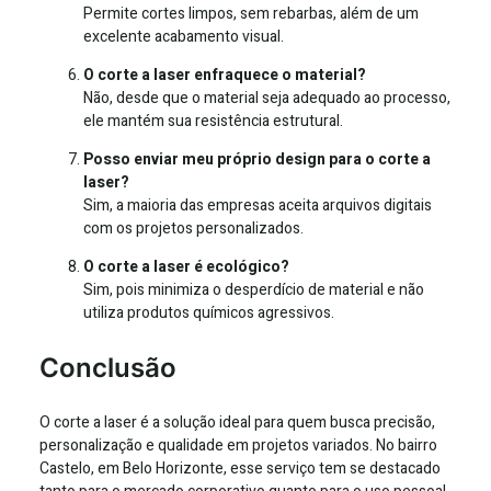
Permite cortes limpos, sem rebarbas, além de um
excelente acabamento visual.
O corte a laser enfraquece o material?
Não, desde que o material seja adequado ao processo,
ele mantém sua resistência estrutural.
Posso enviar meu próprio design para o corte a
laser?
Sim, a maioria das empresas aceita arquivos digitais
com os projetos personalizados.
O corte a laser é ecológico?
Sim, pois minimiza o desperdício de material e não
utiliza produtos químicos agressivos.
Conclusão
O corte a laser é a solução ideal para quem busca precisão,
personalização e qualidade em projetos variados. No bairro
Castelo, em Belo Horizonte, esse serviço tem se destacado