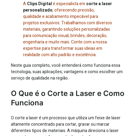
A
Clips Digital
é especialista em
corte a laser
personalizado
, oferecendo precisão,
qualidade e acabamento impecável para
projetos exclusivos. Trabalhamos com diversos
materiais, garantindo soluções personalizadas
para comunicação visual, brindes, decoração,
engenharia e muito mais. Conte com a nossa
expertise para transformar suas ideias em
realidade com alto padrão e excelência.
Neste guia completo, você entenderá como funciona essa
tecnologia, suas aplicações, vantagens e como escolher um
serviço de qualidade na região.
O Que é o Corte a Laser e Como
Funciona
O corte a laser é um processo que utiliza um feixe de laser
altamente concentrado para cortar, gravar ou marcar
diferentes tipos de materiais. A máquina direciona o laser