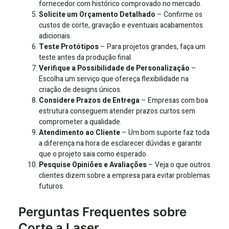
fornecedor com histórico comprovado no mercado.
Solicite um Orçamento Detalhado
– Confirme os
custos de corte, gravação e eventuais acabamentos
adicionais.
Teste Protótipos
– Para projetos grandes, faça um
teste antes da produção final.
Verifique a Possibilidade de Personalização
–
Escolha um serviço que ofereça flexibilidade na
criação de designs únicos.
Considere Prazos de Entrega
– Empresas com boa
estrutura conseguem atender prazos curtos sem
comprometer a qualidade.
Atendimento ao Cliente
– Um bom suporte faz toda
a diferença na hora de esclarecer dúvidas e garantir
que o projeto saia como esperado.
Pesquise Opiniões e Avaliações
– Veja o que outros
clientes dizem sobre a empresa para evitar problemas
futuros.
Perguntas Frequentes sobre
Corte a Laser