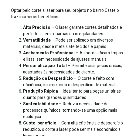
Optar pelo corte a laser para seu projeto no bairro Castelo
traz inúmeros benefícios:
Alta Precisão
– O laser garante cortes detalhados e
perfeitos, sem rebarbas ou irregularidades.
Versatilidade
– Pode ser aplicado em diversos
materiais, desde metais até tecidos e papéis.
Acabamento Profissional
– As bordas ficam limpas
e lisas, sem necessidade de ajustes manuais.
Personalização Total
– Permite criar peças únicas,
adaptadas às necessidades do cliente.
Redução de Desperdício
– O corte é feito com
eficiência, minimizando o desperdício de material.
Produção Rápida
– Ideal tanto para peças unitárias
quanto para grandes quantidades.
Sustentabilidade
– Reduz a necessidade de
processos químicos, tornando-se uma opção mais
ecológica.
Custo-benefício
– Com alta eficiência e desperdício
reduzido, o corte a laser pode ser mais econômico a
longo prazo.