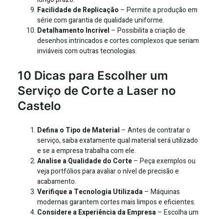
Facilidade de Replicação
– Permite a produção em
série com garantia de qualidade uniforme.
Detalhamento Incrível
– Possibilita a criação de
desenhos intrincados e cortes complexos que seriam
inviáveis com outras tecnologias.
10 Dicas para Escolher um
Serviço de Corte a Laser no
Castelo
Defina o Tipo de Material
– Antes de contratar o
serviço, saiba exatamente qual material será utilizado
e se a empresa trabalha com ele.
Analise a Qualidade do Corte
– Peça exemplos ou
veja portfólios para avaliar o nível de precisão e
acabamento.
Verifique a Tecnologia Utilizada
– Máquinas
modernas garantem cortes mais limpos e eficientes.
Considere a Experiência da Empresa
– Escolha um