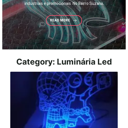
industriais e promocionais. No Bairro Suzana,
READ MORE
Category: Luminária Led