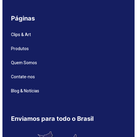
Páginas
Clips & Art
Produtos
Quem Somos
Contate-nos
Blog & Notícias
Enviamos para todo o Brasil