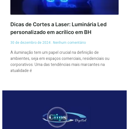
Dicas de Cortes a Laser: Luminária Led
personalizado em acrílico em BH
30 de dezembro de 2024
Nenhum comentário
A iluminação tem um papel crucial na definição de
ambientes, seja em espaços comerciais, residenciais ou
corporativos. Uma das tendências mais marcantes na
atualidade é